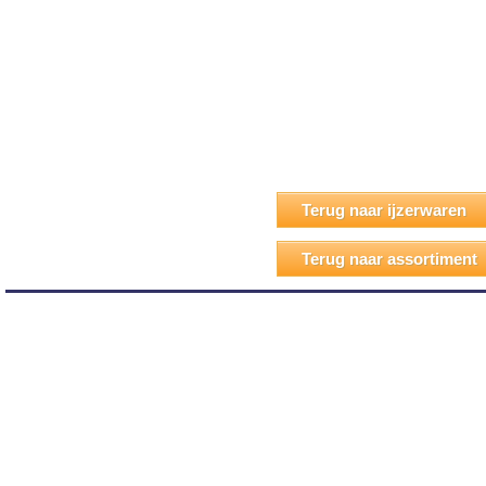
Terug naar ijzerwaren
Terug naar assortiment