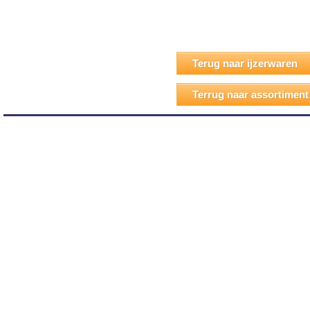
Terug naar ijzerwaren
Terrug naar assortiment